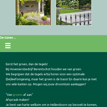
De tuinen ...
Eerst het groen, dan de tegels!
Bij Hoveniersbedrijf Berentschot houden we van groen.
We begrijpen dat de tegels erbij horen voor een optimale
(be)leefomgeving, maar het groen is de basis! En daarin kun je met
ons vele kanten op. Mogen wij jouw droomtuin aanleggen?
"Van
groens
af aan"
Afspraak maken?
Je bent van harte welkom om in Hellendoorn op bezoek te komen,